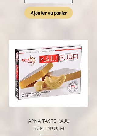
Ajouter au panier
APNA TASTE KAJU
BURFI 400 GM