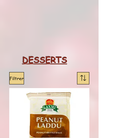
DESSERTS
Filtrer