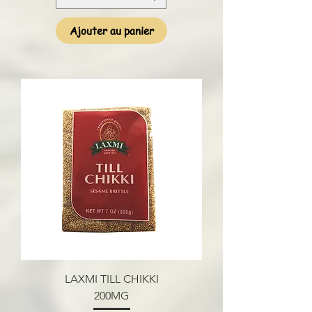
Ajouter au panier
LAXMI TILL CHIKKI
200MG